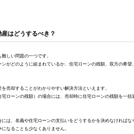
動産はどうするべき？
も難しい問題の一つです。
ーンがどのように組まれているか、住宅ローンの残額、双方の希望
産を売却することがわかりやすい解決方法といえます。
住宅ローンの残額）の場合には、売却時に住宅ローンの残額を一括
合には、名義や住宅ローンの支払いをどうするかを決めなければな
争になることも少なくありません。