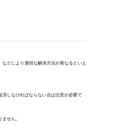
、などにより適切な解決方法が異なるといえ
返済しなければならない点は注意が必要で
りません。