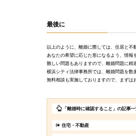
最後に
以上のように、離婚に際しては、住居と不
あなたの希望に応じた形になるよう、情報
難しい問題もありますので、離婚問題に精
横浜シティ法律事務所では、離婚問題を数
無料相談も実施しておりますので、まずは
「離婚時に確認すること」の記事一
住宅・不動産