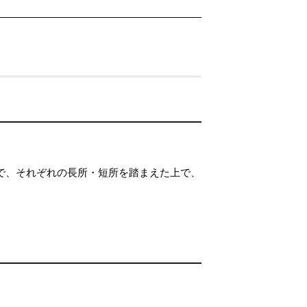
で、それぞれの長所・短所を踏まえた上で、