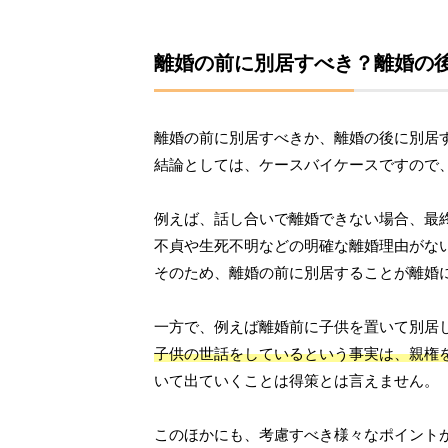
離婚の前に別居すべき？離婚の
離婚の前に別居すべきか、離婚の後に別居
結論としては、ケースバイケースですので
例えば、話し合いで離婚できない場合、最
不貞や生死不明などの明確な離婚理由がな
そのため、離婚の前に別居することが離婚
一方で、例えば離婚前に子供を置いて別居
子供の世話をしているという事実は、親権
いて出ていくことは得策とは言えません。
このほかにも、考慮すべき様々なポイント