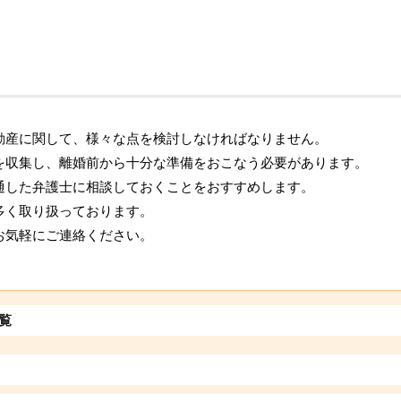
動産に関して、様々な点を検討しなければなりません。
を収集し、離婚前から十分な準備をおこなう必要があります。
通した弁護士に相談しておくことをおすすめします。
多く取り扱っております。
お気軽にご連絡ください。
覧