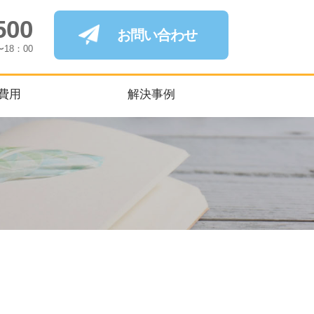
500
お問い合わせ
〜18：00
費用
解決事例