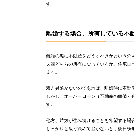
す。
離婚する場合、所有している不
離婚の際に不動産をどうすべきかというの
夫婦どちらの所有になっているか、住宅ロ
ます。
双方異論がないのであれば、離婚時に不動
しかし、オーバーローン（不動産の価値＜
す。
他方、片方が住み続けることを希望する場
しっかりと取り決めておかないと，後日紛