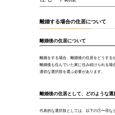
離婚する場合の住居について
離婚後の住居について
離婚をする場合、離婚後の住居をどうする
離婚後も住んでいた家に住み続けられる場
適切な選択肢を選ぶ必要があります。
離婚後の住居として、どのような選
代表的な選択肢としては、以下の①〜④な