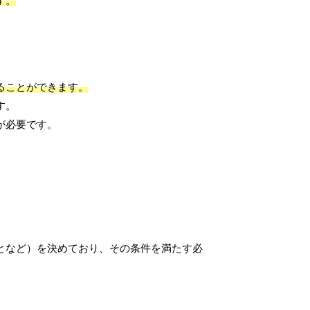
す。
。
ることができます。
す。
が必要です。
となど）を決めており、その条件を満たす必