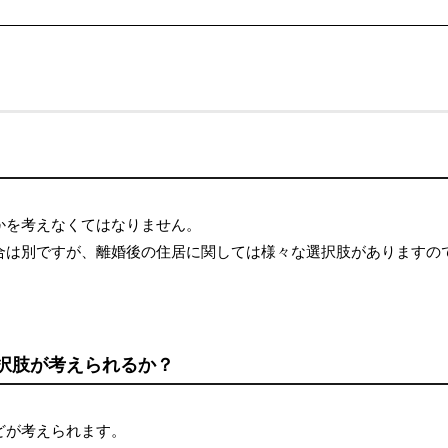
かを考えなくてはなりません。
合は別ですが、離婚後の住居に関しては様々な選択肢がありますの
択肢が考えられるか？
どが考えられます。