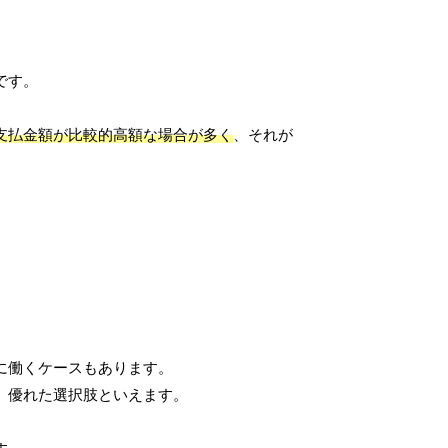
です。
支払金額が比較的高額な場合が多く
、それが
に働くケースもあります。
、優れた選択肢といえます。