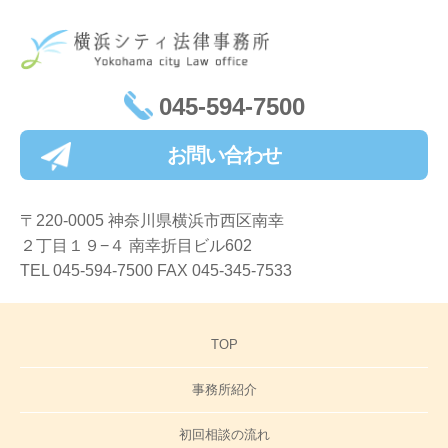
045-594-7500
お問い合わせ
〒220-0005 神奈川県横浜市西区南幸
２丁目１９−４ 南幸折目ビル602
TEL 045-594-7500 FAX 045-345-7533
TOP
事務所紹介
初回相談の流れ