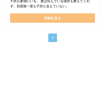
子供も妻側にいる。 妻は住んでいる場所も教えてくれ
ず、別居後一度も子供と会えていない。
詳細を見る
1