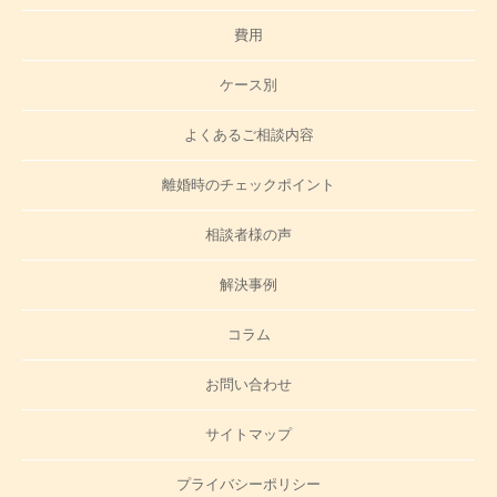
費用
ケース別
よくあるご相談内容
離婚時のチェックポイント
相談者様の声
解決事例
コラム
お問い合わせ
サイトマップ
プライバシーポリシー