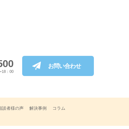
500
お問い合わせ
18：00
相談者様の声
解決事例
コラム