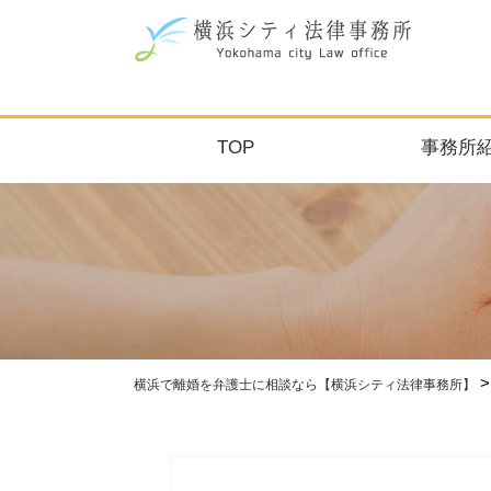
TOP
事務所
横浜で離婚を弁護士に相談なら【横浜シティ法律事務所】