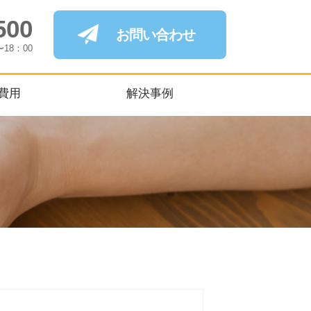
500
お問い合わせ
〜18：00
費用
解決事例