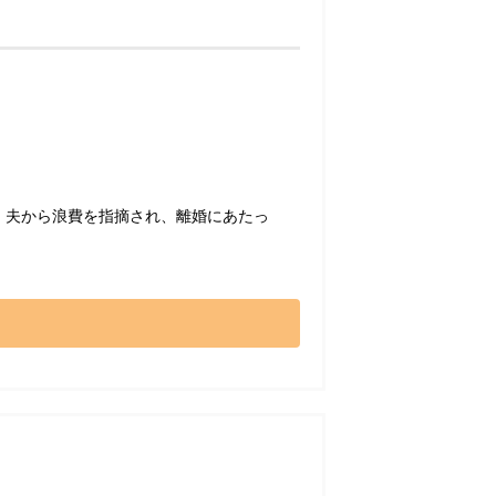
、夫から浪費を指摘され、離婚にあたっ