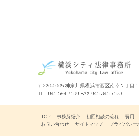
〒220-0005 神奈川県横浜市西区南幸
２丁目１
TEL 045-594-7500 FAX 045-345-7533
TOP
事務所紹介
初回相談の流れ
費用
お問い合わせ
サイトマップ
プライバシー