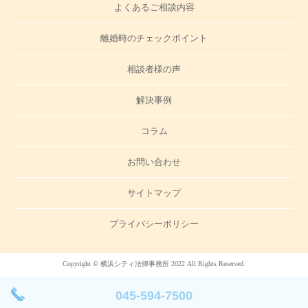
よくあるご相談内容
離婚時のチェックポイント
相談者様の声
解決事例
コラム
お問い合わせ
サイトマップ
プライバシーポリシー
Copyright © 横浜シティ法律事務所 2022 All Rights Reserved.
045-594-7500