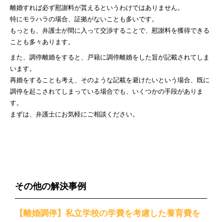
離婚すれば必ず慰謝料が貰えるというわけではありません。
特にモラハラの場合、証拠がないことも多いです。
もっとも、弁護士が間に入って交渉することで、慰謝料を獲得できる
ことも多々あります。
また、調停離婚をすると、戸籍に調停離婚をした旨が記載されてしま
います。
再婚をすることも考え、そのような記載を避けたいという場合、既に
調停を起こされてしまっている場合でも、いくつかの手段がありま
す。
まずは、弁護士にお気軽にご相談ください。
その他の解決事例
【離婚調停】私立学校の学費を考慮した養育費を