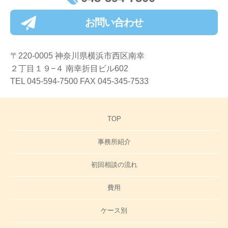
お問い合わせ
〒220-0005 神奈川県横浜市西区南幸
２丁目１９−４ 南幸折目ビル602
TEL 045-594-7500 FAX 045-345-7533
TOP
事務所紹介
初回相談の流れ
費用
ケース別