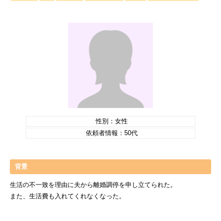
性別：女性
依頼者情報：50代
背景
生活の不一致を理由に夫から離婚調停を申し立てられた。
また、生活費も入れてくれなくなった。